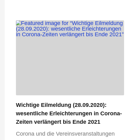
Wichtige Eilmeldung (28.09.2020):
wesentliche Erleichterungen in Corona-
Zeiten verlängert bis Ende 2021
Corona und die Vereinsveranstaltungen