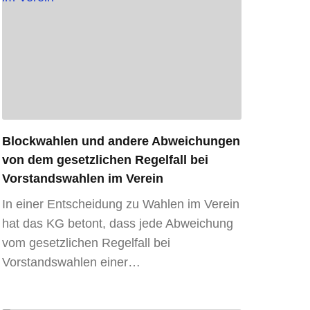
Blockwahlen und andere Abweichungen
von dem gesetzlichen Regelfall bei
Vorstandswahlen im Verein
In einer Entscheidung zu Wahlen im Verein
hat das KG betont, dass jede Abweichung
vom gesetzlichen Regelfall bei
Vorstandswahlen einer…