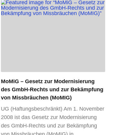
MoMiG – Gesetz zur Modernisierung
des GmbH-Rechts und zur Bekämpfung
von Missbräuchen (MoMIG)
UG (Haftungsbeschränkt) Am 1. November
2008 ist das Gesetz zur Modernisierung
des GmbH-Rechts und zur Bekämpfung
von Missbräuchen (MoMIG) in…