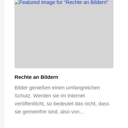
Rechte an Bildern
Bilder genießen einen umfangreichen
Schutz. Werden sie im Internet
veröffentlicht, so bedeutet das nicht, dass
sie gemeinfrei sind, also von…