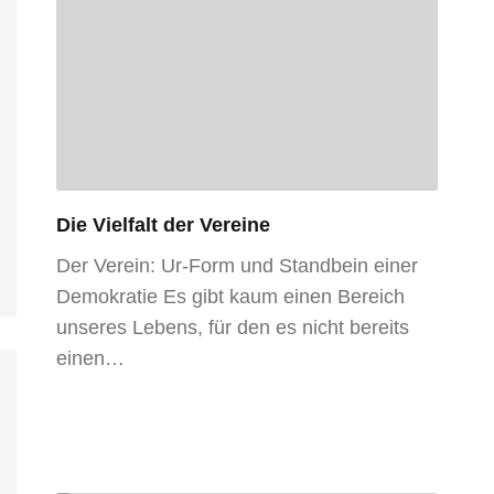
Die Vielfalt der Vereine
Der Verein: Ur-Form und Standbein einer
Demokratie Es gibt kaum einen Bereich
unseres Lebens, für den es nicht bereits
einen…