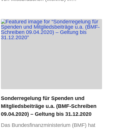
Sonderregelung für Spenden und
Mitgliedsbeiträge u.a. (BMF-Schreiben
09.04.2020) – Geltung bis 31.12.2020
Das Bundesfinanzministerium (BMF) hat