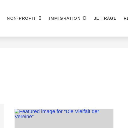
NON-PROFIT
IMMIGRATION
BEITRÄGE
R