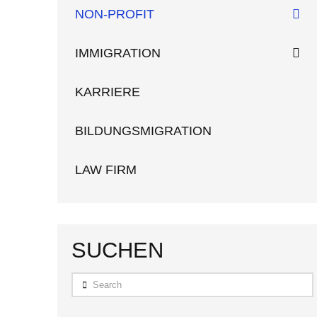
NON-PROFIT
IMMIGRATION
KARRIERE
BILDUNGSMIGRATION
LAW FIRM
SUCHEN
Search