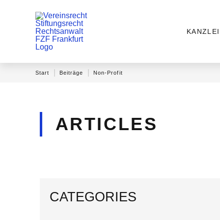
KANZLEI
|
|
Start
Beiträge
Non-Profit
ARTICLES
CATEGORIES