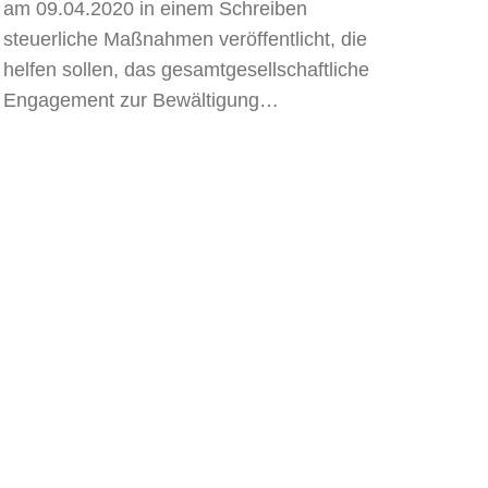
am 09.04.2020 in einem Schreiben
steuerliche Maßnahmen veröffentlicht, die
helfen sollen, das gesamtgesellschaftliche
Engagement zur Bewältigung…