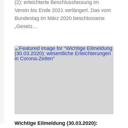
(2): erleichterte Beschlussfassung im
Verein bis Ende 2021 verlängert. Das vom
Bundestag im März 2020 beschlossene
„Gesetz…
Wichtige Eilmeldung (30.03.2020):