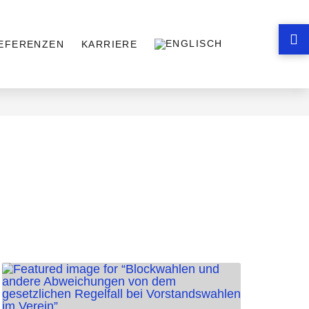
EFERENZEN
KARRIERE