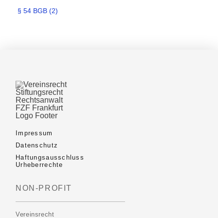
§ 54 BGB
(2)
Impressum
Datenschutz
Haftungsausschluss
Urheberrechte
NON-PROFIT
Vereinsrecht