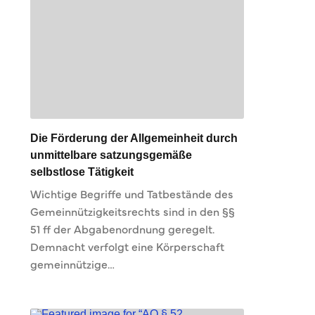
Die Förderung der Allgemeinheit durch
unmittelbare satzungsgemäße
selbstlose Tätigkeit
Wichtige Begriffe und Tatbestände des
Gemeinnützigkeitsrechts sind in den §§
51 ff der Abgabenordnung geregelt.
Demnacht verfolgt eine Körperschaft
gemeinnützige…