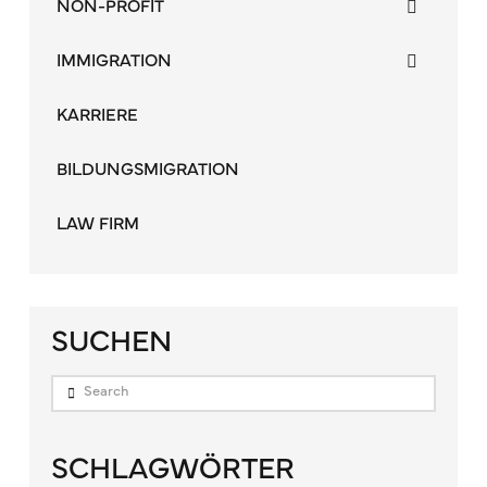
NON-PROFIT
IMMIGRATION
KARRIERE
BILDUNGSMIGRATION
LAW FIRM
SUCHEN
Search
SCHLAGWÖRTER