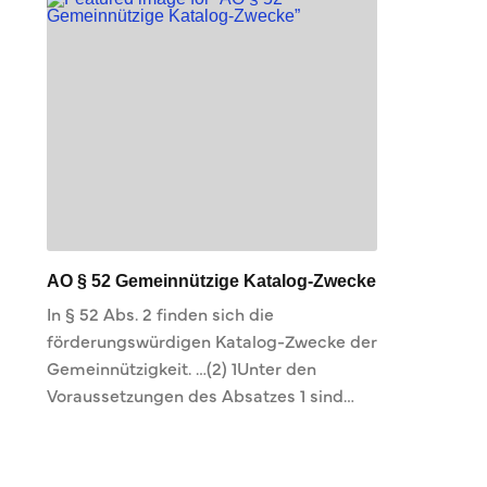
AO § 52 Gemeinnützige Katalog-Zwecke
In § 52 Abs. 2 finden sich die
förderungswürdigen Katalog-Zwecke der
Gemeinnützigkeit. …(2) 1Unter den
Voraussetzungen des Absatzes 1 sind…