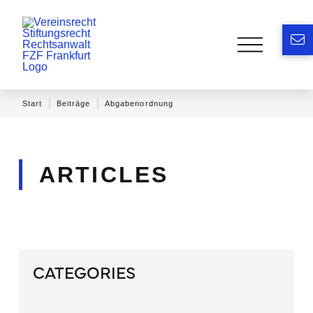
|
|
Start
Beiträge
Abgabenordnung
ARTICLES
CATEGORIES