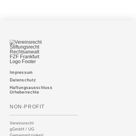
Impressum
Datenschutz
Haftungsausschluss
Urheberrechte
NON-PROFIT
Vereinsrecht
gGmbH / UG
Gemeinnützigkeit