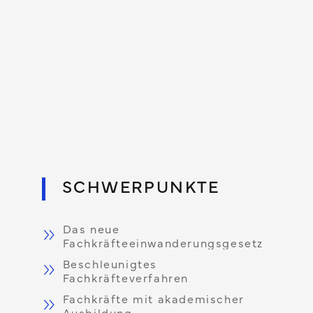
SCHWERPUNKTE
Das neue
Fachkräfteeinwanderungsgesetz
Beschleunigtes
Fachkräfteverfahren
Fachkräfte mit akademischer
Ausbildung