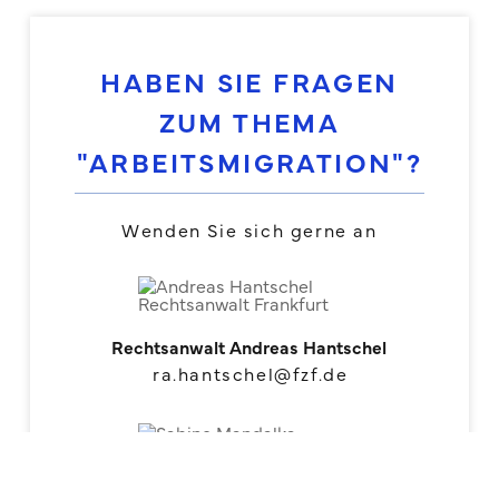
HABEN SIE FRAGEN
ZUM THEMA
"ARBEITSMIGRATION"?
Wenden Sie sich gerne an
Rechtsanwalt Andreas Hantschel
ra.hantschel@fzf.de
Rechtsanwältin Sabine Mandalka