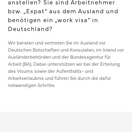
anstellen? Sie sind Arbeitnehmer
bzw. „Expat“ aus dem Ausland und
benötigen ein „work visa“ in
Deutschland?
Wir beraten und vertreten Sie im Ausland vor
Deutschen Botschaften und Konsulaten, im Inland vor
Ausländerbehörden und der Bundesagentur für
Arbeit (BA). Dabei unterstützen wir bei der Erteilung
des Visums sowie der Aufenthalts- und
Arbeitserlaubnis und führen Sie durch die dafür
notwendigen Schritte.