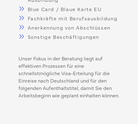
Blue Card / Blaue Karte EU
Fachkräfte mit Berufsausbildung
Anerkennung von Abschlüssen
Sonstige Beschäftigungen
Unser Fokus in der Beratung liegt auf
effektiven Prozessen für eine
schnellstmögliche Visa-Erteilung für die
Einreise nach Deutschland und für den
folgenden Aufenthaltstitel, damit Sie den
Arbeitsbeginn wie geplant einhalten können.