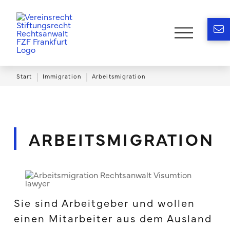
|
|
Start
Immigration
Arbeitsmigration
ARBEITSMIGRATION
Sie sind Arbeitgeber und wollen
einen Mitarbeiter aus dem Ausland