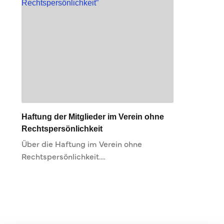
Haftung der Mitglieder im Verein ohne
Rechtspersönlichkeit
Über die Haftung im Verein ohne
Rechtspersönlichkeit.…