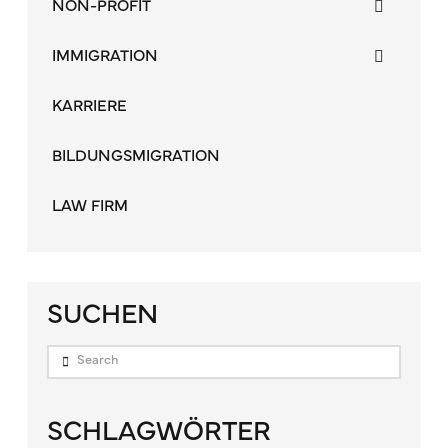
NON-PROFIT
IMMIGRATION
KARRIERE
BILDUNGSMIGRATION
LAW FIRM
SUCHEN
Search
SCHLAGWÖRTER