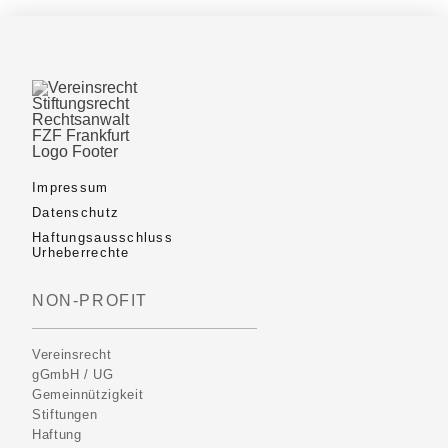
Impressum
Datenschutz
Haftungsausschluss
Urheberrechte
NON-PROFIT
Vereinsrecht
gGmbH / UG
Gemeinnützigkeit
Stiftungen
Haftung