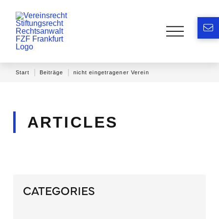
|
|
Start
Beiträge
nicht eingetragener Verein
ARTICLES
CATEGORIES