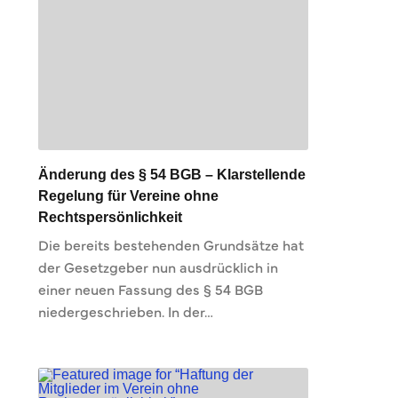
Änderung des § 54 BGB – Klarstellende
Regelung für Vereine ohne
Rechtspersönlichkeit
Die bereits bestehenden Grundsätze hat
der Gesetzgeber nun ausdrücklich in
einer neuen Fassung des § 54 BGB
niedergeschrieben. In der…