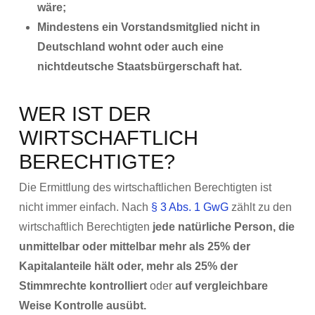
wäre;
Mindestens ein Vorstandsmitglied nicht in
Deutschland wohnt oder auch eine
nichtdeutsche Staatsbürgerschaft hat.
WER IST DER
WIRTSCHAFTLICH
BERECHTIGTE?
Die Ermittlung des wirtschaftlichen Berechtigten ist
nicht immer einfach. Nach
§ 3 Abs. 1 GwG
zählt zu den
wirtschaftlich Berechtigten
jede natürliche Person, die
unmittelbar oder mittelbar mehr als 25% der
Kapitalanteile hält oder, mehr als 25% der
Stimmrechte kontrolliert
oder
auf vergleichbare
Weise Kontrolle ausübt.