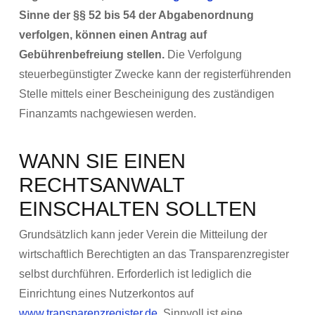
Sinne der §§ 52 bis 54 der Abgabenordnung
verfolgen, können einen Antrag auf
Gebührenbefreiung stellen.
Die Verfolgung
steuerbegünstigter Zwecke kann der registerführenden
Stelle mittels einer Bescheinigung des zuständigen
Finanzamts nachgewiesen werden.
WANN SIE EINEN
RECHTSANWALT
EINSCHALTEN SOLLTEN
Grundsätzlich kann jeder Verein die Mitteilung der
wirtschaftlich Berechtigten an das Transparenzregister
selbst durchführen. Erforderlich ist lediglich die
Einrichtung eines Nutzerkontos auf
www.transparenzregister.de
. Sinnvoll ist eine