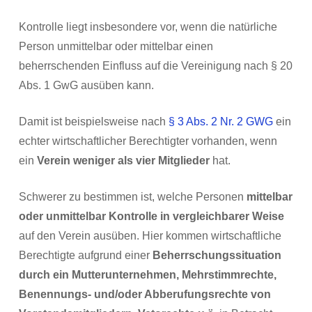
Kontrolle liegt insbesondere vor, wenn die natürliche
Person unmittelbar oder mittelbar einen
beherrschenden Einfluss auf die Vereinigung nach § 20
Abs. 1 GwG ausüben kann.
Damit ist beispielsweise nach
§ 3 Abs. 2 Nr. 2 GWG
ein
echter wirtschaftlicher Berechtigter vorhanden, wenn
ein
Verein weniger als vier Mitglieder
hat.
Schwerer zu bestimmen ist, welche Personen
mittelbar
oder unmittelbar
Kontrolle in vergleichbarer Weise
auf den Verein ausüben. Hier kommen wirtschaftliche
Berechtigte aufgrund einer
Beherrschungssituation
durch ein Mutterunternehmen, Mehrstimmrechte,
Benennungs- und/oder Abberufungsrechte von