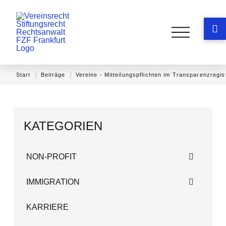
|
|
Start
Beiträge
Vereine - Mitteilungspflichten im Transparenzregi
KATEGORIEN
NON-PROFIT
IMMIGRATION
KARRIERE