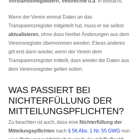
Vorstandsmitgliedern, Vetorechte u.ä
. in Betracht.
Wenn der Verein einmal Daten an das
Transparenzregister mitgeteilt hat, muss er sie selbst
aktualisieren
, ohne dass hierbei Änderungen aus dem
Vereinsregister übernommen werden. Etwas anderes
gilt erst dann wieder, wenn der Verein dem
Transparenzregister mitteilt, dass wieder die Daten aus
dem Vereinsregister gelten sollen.
WAS PASSIERT BEI
NICHTERFÜLLUNG DER
MITTEILUNGSPFLICHTEN?
Zu beachten ist auch, dass eine
Nichterfüllung der
Mitteilungspflichten
nach
§ 56 Abs. 1 Nr. 55 GWG
nun