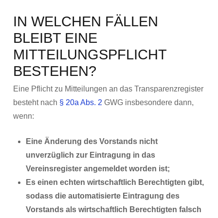
IN WELCHEN FÄLLEN
BLEIBT EINE
MITTEILUNGSPFLICHT
BESTEHEN?
Eine Pflicht zu Mitteilungen an das Transparenzregister
besteht nach
§ 20a Abs. 2
GWG insbesondere dann,
wenn:
Eine Änderung des Vorstands nicht
unverzüglich zur Eintragung in das
Vereinsregister angemeldet worden ist;
Es einen echten wirtschaftlich Berechtigten gibt,
sodass die automatisierte Eintragung des
Vorstands als wirtschaftlich Berechtigten falsch