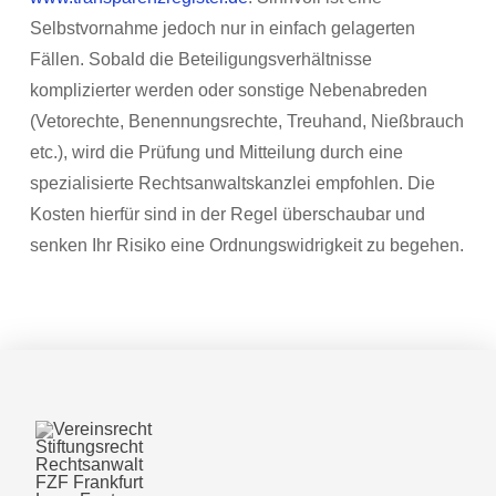
Selbstvornahme jedoch nur in einfach gelagerten
Fällen. Sobald die Beteiligungsverhältnisse
komplizierter werden oder sonstige Nebenabreden
(Vetorechte, Benennungsrechte, Treuhand, Nießbrauch
etc.), wird die Prüfung und Mitteilung durch eine
spezialisierte Rechtsanwaltskanzlei empfohlen. Die
Kosten hierfür sind in der Regel überschaubar und
senken Ihr Risiko eine Ordnungswidrigkeit zu begehen.