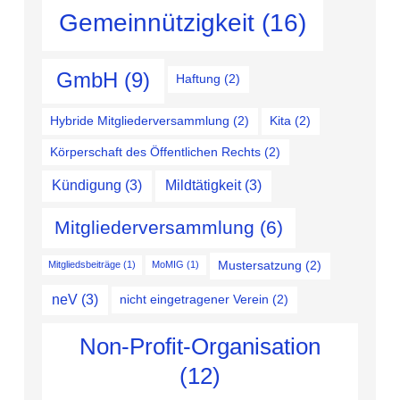
Gemeinnützigkeit
(16)
GmbH
(9)
Haftung
(2)
Hybride Mitgliederversammlung
(2)
Kita
(2)
Körperschaft des Öffentlichen Rechts
(2)
Kündigung
(3)
Mildtätigkeit
(3)
Mitgliederversammlung
(6)
Mustersatzung
(2)
Mitgliedsbeiträge
(1)
MoMIG
(1)
neV
(3)
nicht eingetragener Verein
(2)
Non-Profit-Organisation
(12)