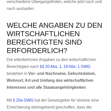
verschiedene Übergangsfristen, welche jetzt nach und
nach auslaufen.
WELCHE ANGABEN ZU DEN
WIRTSCHAFTLICHEN
BERECHTIGTEN SIND
ERFORDERLICH?
Die erforderlichen Angaben zu den wirtschaftlichen
Berechtigten nach
§§ 20 Abs. 1, 19 Abs. 1 GWG
bestehen in
Vor- und Nachname, Geburtsdatum,
Wohnort, Art und Umfang des wirtschaftlichen
Interesses und alle Staatsangehörigkeiten
.
Mit
§ 20a GWG
hat der Gesetzgeber für Vereine eine
Erleichterung dahingehend geschaffen, dass die