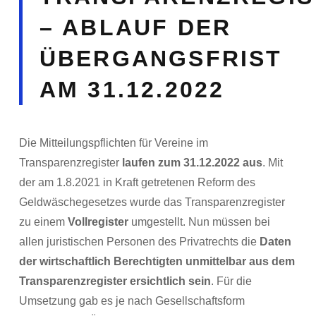
– ABLAUF DER
ÜBERGANGSFRIST
AM 31.12.2022
Die Mitteilungspflichten für Vereine im
Transparenzregister
laufen zum 31.12.2022 aus
. Mit
der am 1.8.2021 in Kraft getretenen Reform des
Geldwäschegesetzes wurde das Transparenzregister
zu einem
Vollregister
umgestellt. Nun müssen bei
allen juristischen Personen des Privatrechts die
Daten
der wirtschaftlich Berechtigten
unmittelbar aus dem
Transparenzregister ersichtlich sein
. Für die
Umsetzung gab es je nach Gesellschaftsform