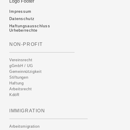
Impressum
Datenschutz
Haftungsausschluss
Urheberrechte
NON-PROFIT
Vereinsrecht
gGmbH / UG
Gemeinnützigkeit
Stiftungen
Haftung
Arbeitsrecht
KdöR
IMMIGRATION
Arbeitsmigration