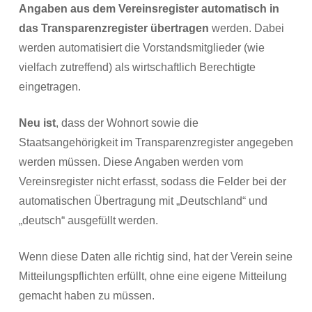
Angaben aus dem Vereinsregister automatisch in
das Transparenzregister übertragen
werden. Dabei
werden automatisiert die Vorstandsmitglieder (wie
vielfach zutreffend) als wirtschaftlich Berechtigte
eingetragen.
Neu ist
, dass der Wohnort sowie die
Staatsangehörigkeit im Transparenzregister angegeben
werden müssen. Diese Angaben werden vom
Vereinsregister nicht erfasst, sodass die Felder bei der
automatischen Übertragung mit „Deutschland“ und
„deutsch“ ausgefüllt werden.
Wenn diese Daten alle richtig sind, hat der Verein seine
Mitteilungspflichten erfüllt, ohne eine eigene Mitteilung
gemacht haben zu müssen.