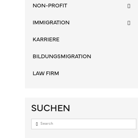
NON-PROFIT
IMMIGRATION
KARRIERE
BILDUNGSMIGRATION
LAW FIRM
SUCHEN
Search