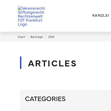
KANZLEI
|
|
Start
Beiträge
ZER
ARTICLES
CATEGORIES