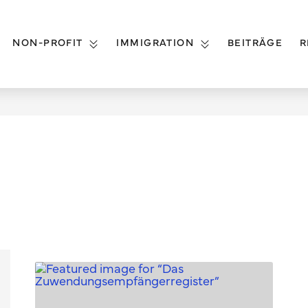
NON-PROFIT
IMMIGRATION
BEITRÄGE
R