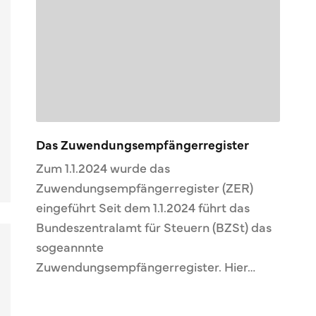
Das Zuwendungsempfängerregister
Zum 1.1.2024 wurde das
Zuwendungsempfängerregister (ZER)
eingeführt Seit dem 1.1.2024 führt das
Bundeszentralamt für Steuern (BZSt) das
sogeannnte
Zuwendungsempfängerregister. Hier…