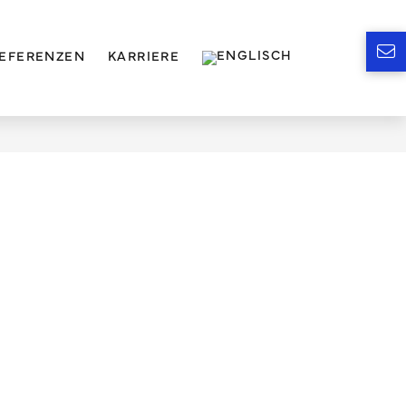
EFERENZEN
KARRIERE