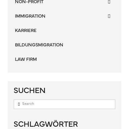
NON-PROFIT
IMMIGRATION
KARRIERE
BILDUNGSMIGRATION
LAW FIRM
SUCHEN
Search
SCHLAGWÖRTER