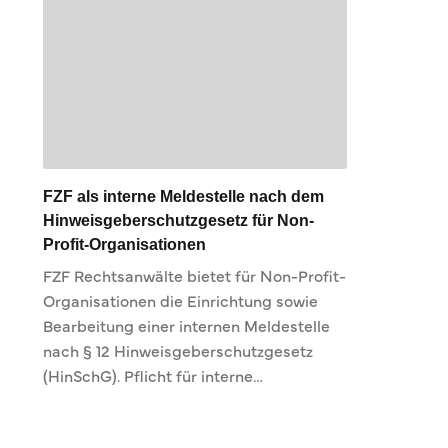
FZF als interne Meldestelle nach dem
Hinweisgeberschutzgesetz für Non-
Profit-Organisationen
FZF Rechtsanwälte bietet für Non-Profit-
Organisationen die Einrichtung sowie
Bearbeitung einer internen Meldestelle
nach § 12 Hinweisgeberschutzgesetz
(HinSchG). Pflicht für interne…