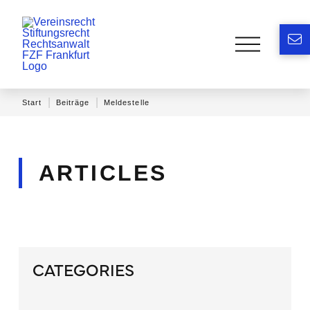
|
|
Start
Beiträge
Meldestelle
ARTICLES
CATEGORIES