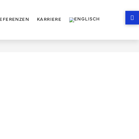
EFERENZEN
KARRIERE