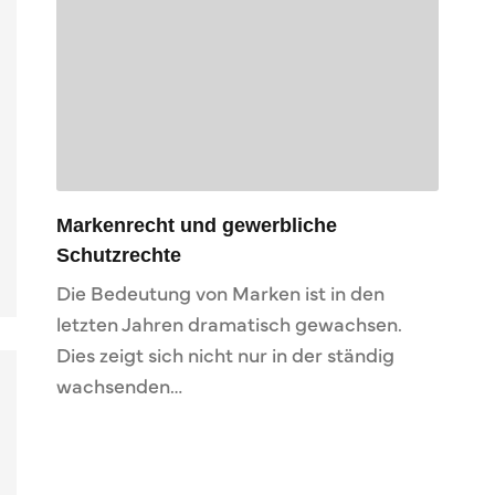
Markenrecht und gewerbliche
Schutzrechte
Die Bedeutung von Marken ist in den
letzten Jahren dramatisch gewachsen.
Dies zeigt sich nicht nur in der ständig
wachsenden…