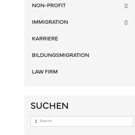
NON-PROFIT
IMMIGRATION
KARRIERE
BILDUNGSMIGRATION
LAW FIRM
SUCHEN
Search