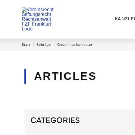
KANZLE
|
|
Start
Beiträge
Geschmacksmuster
ARTICLES
CATEGORIES