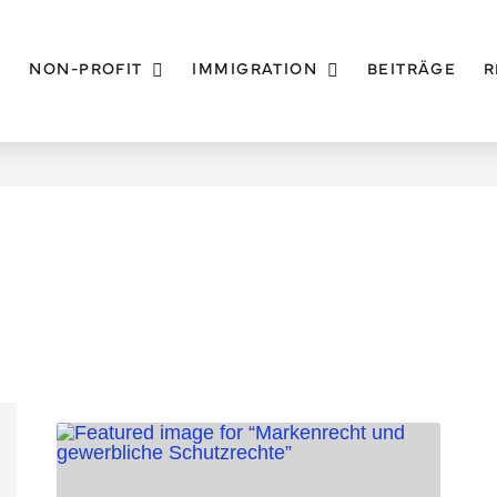
I
NON-PROFIT
IMMIGRATION
BEITRÄGE
R