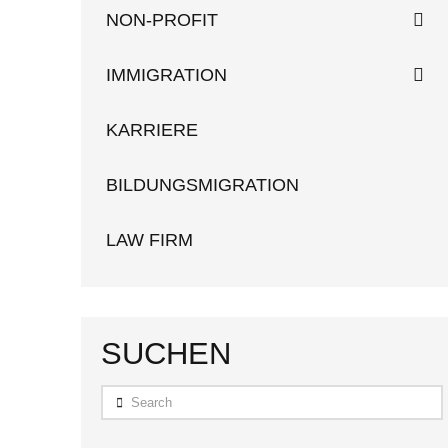
NON-PROFIT
IMMIGRATION
KARRIERE
BILDUNGSMIGRATION
LAW FIRM
SUCHEN
Search