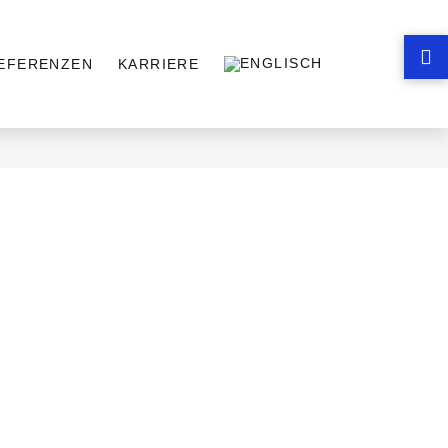
EFERENZEN
KARRIERE