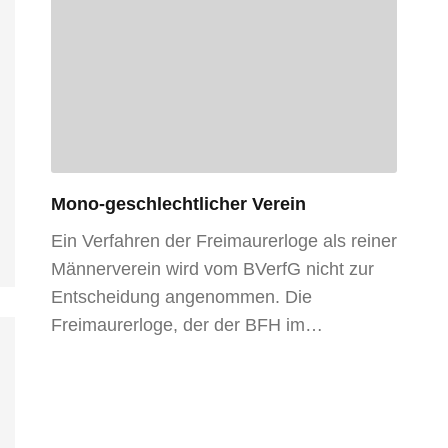
Mono-geschlechtlicher Verein
Ein Verfahren der Freimaurerloge als reiner
Männerverein wird vom BVerfG nicht zur
Entscheidung angenommen. Die
Freimaurerloge, der der BFH im…