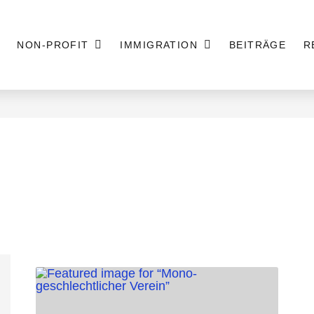
NON-PROFIT
IMMIGRATION
BEITRÄGE
R