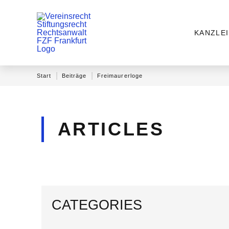
KANZLEI
|
|
Start
Beiträge
Freimaurerloge
ARTICLES
CATEGORIES