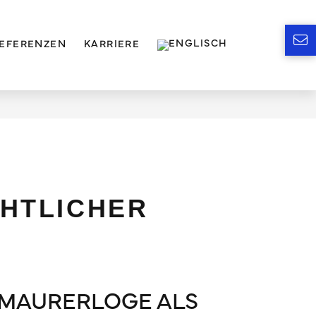
EFERENZEN
KARRIERE
HTLICHER
IMAURERLOGE ALS