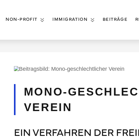
NON-PROFIT
IMMIGRATION
BEITRÄGE
R
MONO-GESCHLEC
VEREIN
EIN VERFAHREN DER FRE