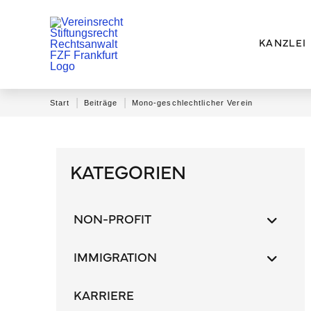
KANZLEI
|
|
Start
Beiträge
Mono-geschlechtlicher Verein
KATEGORIEN
NON-PROFIT
IMMIGRATION
KARRIERE