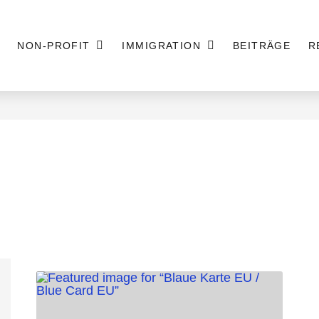
NON-PROFIT
IMMIGRATION
BEITRÄGE
R