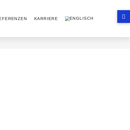
EFERENZEN
KARRIERE