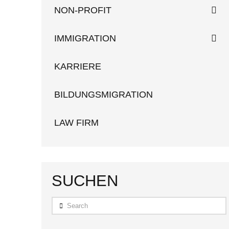
NON-PROFIT
IMMIGRATION
KARRIERE
BILDUNGSMIGRATION
LAW FIRM
SUCHEN
Search