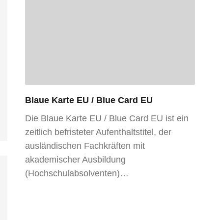
Blaue Karte EU / Blue Card EU
Die Blaue Karte EU / Blue Card EU ist ein
zeitlich befristeter Aufenthaltstitel, der
ausländischen Fachkräften mit
akademischer Ausbildung
(Hochschulabsolventen)…