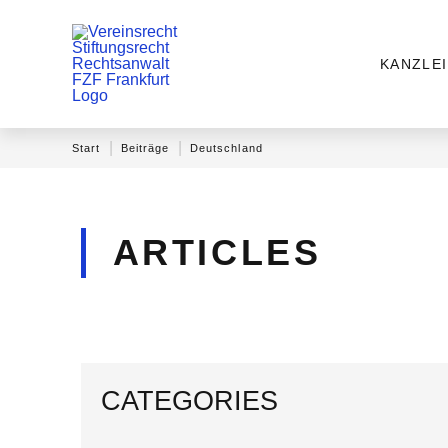
KANZLEI
|
|
Start
Beiträge
Deutschland
ARTICLES
CATEGORIES