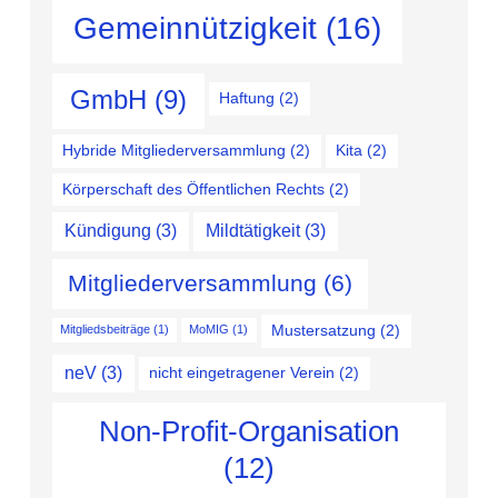
Gemeinnützigkeit
(16)
GmbH
(9)
Haftung
(2)
Hybride Mitgliederversammlung
(2)
Kita
(2)
Körperschaft des Öffentlichen Rechts
(2)
Kündigung
(3)
Mildtätigkeit
(3)
Mitgliederversammlung
(6)
Mustersatzung
(2)
Mitgliedsbeiträge
(1)
MoMIG
(1)
neV
(3)
nicht eingetragener Verein
(2)
Non-Profit-Organisation
(12)