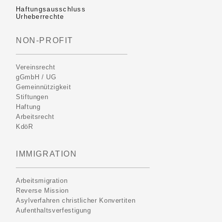
Haftungsausschluss
Urheberrechte
NON-PROFIT
Vereinsrecht
gGmbH / UG
Gemeinnützigkeit
Stiftungen
Haftung
Arbeitsrecht
KdöR
IMMIGRATION
Arbeitsmigration
Reverse Mission
Asylverfahren christlicher Konvertiten
Aufenthaltsverfestigung