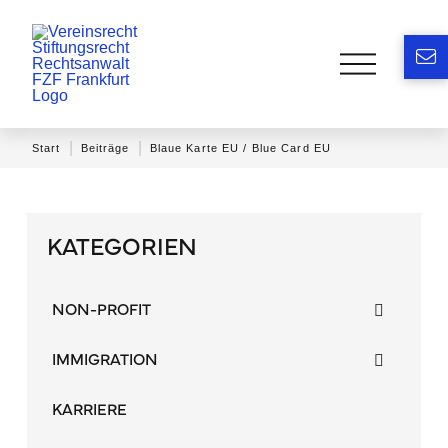
|
|
Start
Beiträge
Blaue Karte EU / Blue Card EU
KATEGORIEN
NON-PROFIT
IMMIGRATION
KARRIERE