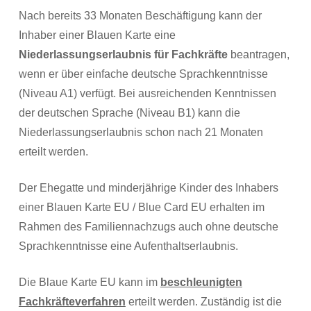
Nach bereits 33 Monaten Beschäftigung kann der
Inhaber einer Blauen Karte eine
Niederlassungserlaubnis für Fachkräfte
beantragen,
wenn er über einfache deutsche Sprachkenntnisse
(Niveau A1) verfügt. Bei ausreichenden Kenntnissen
der deutschen Sprache (Niveau B1) kann die
Niederlassungserlaubnis schon nach 21 Monaten
erteilt werden.
Der Ehegatte und minderjährige Kinder des Inhabers
einer Blauen Karte EU / Blue Card EU erhalten im
Rahmen des Familiennachzugs auch ohne deutsche
Sprachkenntnisse eine Aufenthaltserlaubnis.
Die Blaue Karte EU kann im
beschleunigten
Fachkräfteverfahren
erteilt werden. Zuständig ist die