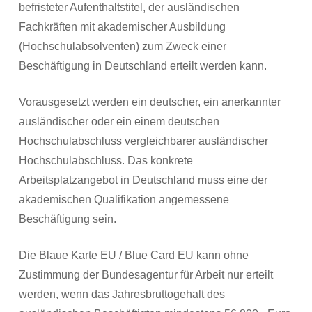
befristeter Aufenthaltstitel, der ausländischen
Fachkräften mit akademischer Ausbildung
(Hochschulabsolventen) zum Zweck einer
Beschäftigung in Deutschland erteilt werden kann.
Vorausgesetzt werden ein deutscher, ein anerkannter
ausländischer oder ein einem deutschen
Hochschulabschluss vergleichbarer ausländischer
Hochschulabschluss. Das konkrete
Arbeitsplatzangebot in Deutschland muss eine der
akademischen Qualifikation angemessene
Beschäftigung sein.
Die Blaue Karte EU / Blue Card EU kann ohne
Zustimmung der Bundesagentur für Arbeit nur erteilt
werden, wenn das Jahresbruttogehalt des