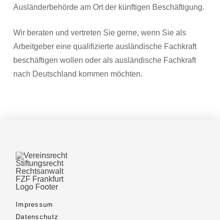
Ausländerbehörde am Ort der künftigen Beschäftigung.
Wir beraten und vertreten Sie gerne, wenn Sie als
Arbeitgeber eine qualifizierte ausländische Fachkraft
beschäftigen wollen oder als ausländische Fachkraft
nach Deutschland kommen möchten.
Impressum
Datenschutz