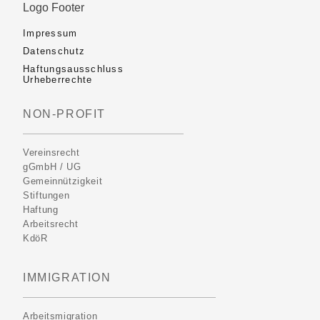
Impressum
Datenschutz
Haftungsausschluss
Urheberrechte
NON-PROFIT
Vereinsrecht
gGmbH / UG
Gemeinnützigkeit
Stiftungen
Haftung
Arbeitsrecht
KdöR
IMMIGRATION
Arbeitsmigration