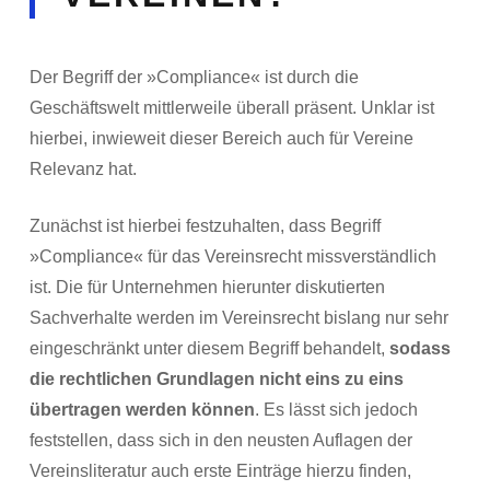
Der Begriff der »Compliance« ist durch die
Geschäftswelt mittlerweile überall präsent. Unklar ist
hierbei, inwieweit dieser Bereich auch für Vereine
Relevanz hat.
Zunächst ist hierbei festzuhalten, dass Begriff
»Compliance« für das Vereinsrecht missverständlich
ist. Die für Unternehmen hierunter diskutierten
Sachverhalte werden im Vereinsrecht bislang nur sehr
eingeschränkt unter diesem Begriff behandelt,
sodass
die rechtlichen Grundlagen nicht eins zu eins
übertragen werden können
. Es lässt sich jedoch
feststellen, dass sich in den neusten Auflagen der
Vereinsliteratur auch erste Einträge hierzu finden,