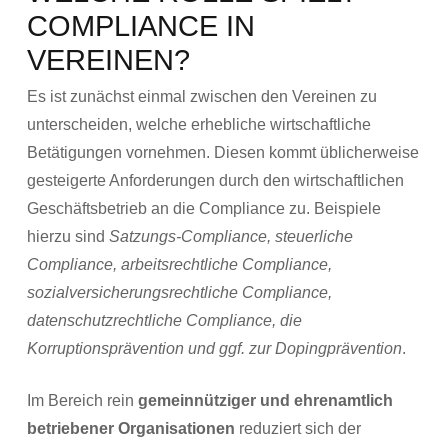
COMPLIANCE IN
VEREINEN?
Es ist zunächst einmal zwischen den Vereinen zu
unterscheiden, welche erhebliche wirtschaftliche
Betätigungen vornehmen. Diesen kommt üblicherweise
gesteigerte Anforderungen durch den wirtschaftlichen
Geschäftsbetrieb an die Compliance zu. Beispiele
hierzu sind
Satzungs-Compliance, steuerliche
Compliance, arbeitsrechtliche Compliance,
sozialversicherungsrechtliche Compliance,
datenschutzrechtliche Compliance, die
Korruptionsprävention und ggf. zur Dopingprävention
.
Im Bereich rein
gemeinnütziger und ehrenamtlich
betriebener Organisationen
reduziert sich der