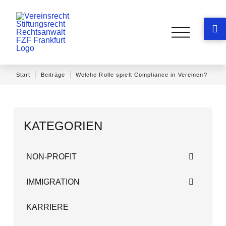
|
|
Start
Beiträge
Welche Rolle spielt Compliance in Vereinen?
KATEGORIEN
NON-PROFIT
IMMIGRATION
KARRIERE