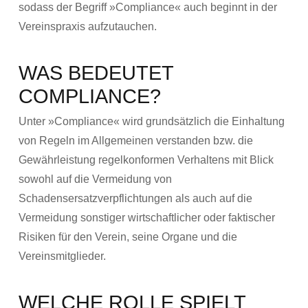
sodass der Begriff »Compliance« auch beginnt in der
Vereinspraxis aufzutauchen.
WAS BEDEUTET
COMPLIANCE?
Unter »Compliance« wird grundsätzlich die Einhaltung
von Regeln im Allgemeinen verstanden bzw. die
Gewährleistung regelkonformen Verhaltens mit Blick
sowohl auf die Vermeidung von
Schadensersatzverpflichtungen als auch auf die
Vermeidung sonstiger wirtschaftlicher oder faktischer
Risiken für den Verein, seine Organe und die
Vereinsmitglieder.
WELCHE ROLLE SPIELT