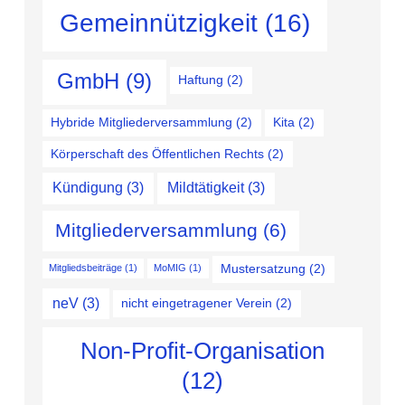
Gemeinnützigkeit
(16)
GmbH
(9)
Haftung
(2)
Hybride Mitgliederversammlung
(2)
Kita
(2)
Körperschaft des Öffentlichen Rechts
(2)
Kündigung
(3)
Mildtätigkeit
(3)
Mitgliederversammlung
(6)
Mustersatzung
(2)
Mitgliedsbeiträge
(1)
MoMIG
(1)
neV
(3)
nicht eingetragener Verein
(2)
Non-Profit-Organisation
(12)