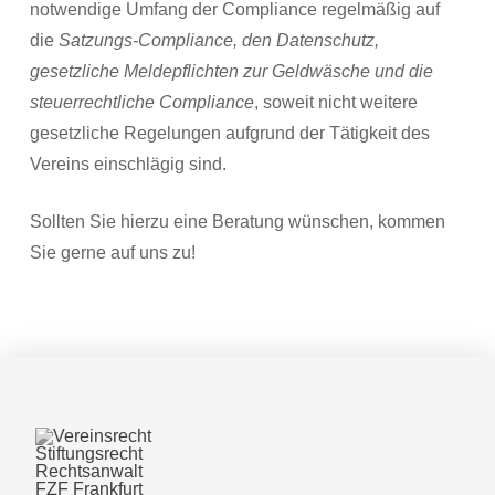
notwendige Umfang der Compliance regelmäßig auf
die
Satzungs-Compliance, den Datenschutz,
gesetzliche Meldepflichten zur Geldwäsche und die
steuerrechtliche Compliance
, soweit nicht weitere
gesetzliche Regelungen aufgrund der Tätigkeit des
Vereins einschlägig sind.
Sollten Sie hierzu eine Beratung wünschen, kommen
Sie gerne auf uns zu!