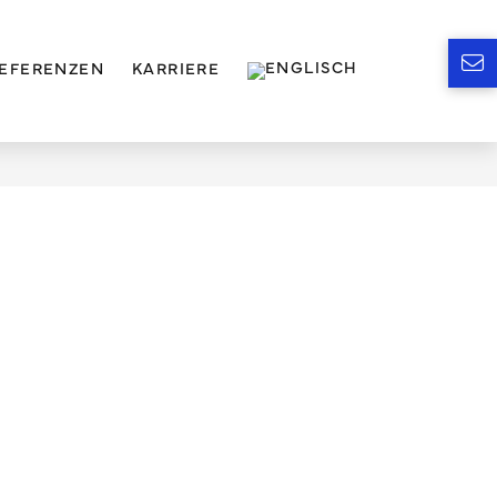
EFERENZEN
KARRIERE