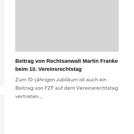
Beitrag von Rechtsanwalt Martin Franke
beim 10. Vereinsrechtstag
Zum 10-jährigen Jubiläum ist auch ein
Beitrag von FZF auf dem Vereinsrechtstag
vertreten.…