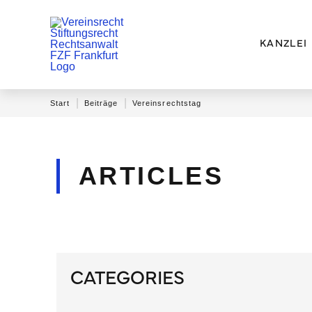
KANZLEI
|
|
Start
Beiträge
Vereinsrechtstag
ARTICLES
CATEGORIES