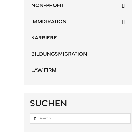
NON-PROFIT
IMMIGRATION
KARRIERE
BILDUNGSMIGRATION
LAW FIRM
SUCHEN
Search