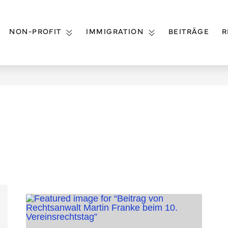
NON-PROFIT
IMMIGRATION
BEITRÄGE
R