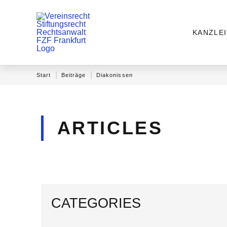
KANZLEI
|
|
Start
Beiträge
Diakonissen
ARTICLES
CATEGORIES