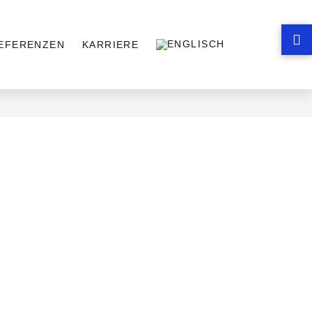
EFERENZEN
KARRIERE