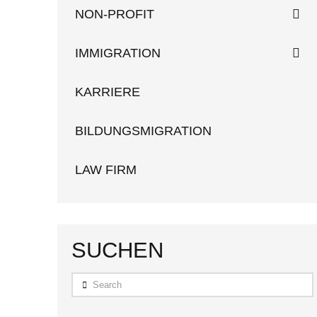
NON-PROFIT
IMMIGRATION
KARRIERE
BILDUNGSMIGRATION
LAW FIRM
SUCHEN
Search