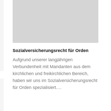
Sozialversicherungsrecht für Orden
Aufgrund unserer langjährigen
Verbundenheit mit Mandanten aus dem
kirchlichen und freikirchlichen Bereich,
haben wir uns im Sozialversicherungsrecht
für Orden spezialisiert.…