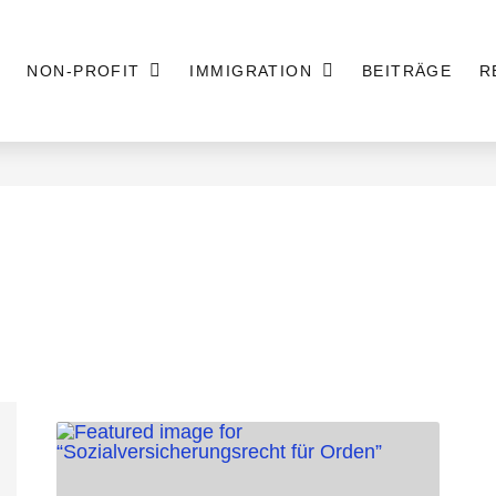
NON-PROFIT
IMMIGRATION
BEITRÄGE
R