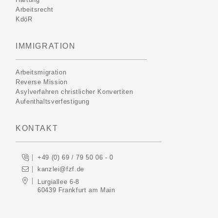
Arbeitsrecht
KdöR
IMMIGRATION
Arbeitsmigration
Reverse Mission
Asylverfahren christlicher Konvertiten
Aufenthaltsverfestigung
KONTAKT
+49 (0) 69 / 79 50 06 - 0
kanzlei@fzf.de
Lurgiallee 6-8
60439 Frankfurt am Main