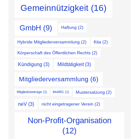
Gemeinnützigkeit
(16)
GmbH
(9)
Haftung
(2)
Hybride Mitgliederversammlung
(2)
Kita
(2)
Körperschaft des Öffentlichen Rechts
(2)
Kündigung
(3)
Mildtätigkeit
(3)
Mitgliederversammlung
(6)
Mustersatzung
(2)
Mitgliedsbeiträge
(1)
MoMIG
(1)
neV
(3)
nicht eingetragener Verein
(2)
Non-Profit-Organisation
(12)