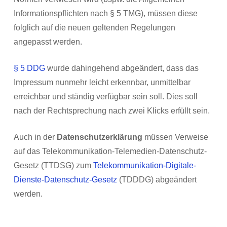
Informationspflichten nach § 5 TMG), müssen diese
folglich auf die neuen geltenden Regelungen
angepasst werden.
§ 5 DDG
wurde dahingehend abgeändert, dass das
Impressum nunmehr leicht erkennbar, unmittelbar
erreichbar und ständig verfügbar sein soll. Dies soll
nach der Rechtsprechung nach zwei Klicks erfüllt sein.
Auch in der
Datenschutzerklärung
müssen Verweise
auf das Telekommunikation-Telemedien-Datenschutz-
Gesetz (TTDSG) zum
Telekommunikation-Digitale-
Dienste-Datenschutz-Gesetz
(TDDDG) abgeändert
werden.