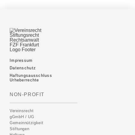
Impressum
Datenschutz
Haftungsausschluss
Urheberrechte
NON-PROFIT
Vereinsrecht
gGmbH / UG
Gemeinnützigkeit
Stiftungen
Haftung