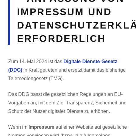
IMPRESSUM UND
DATENSCHUTZERKL
ERFORDERLICH
Zum 14. Mai 2024 ist das
Digitale-Dienste-Gesetz
(DDG)
in Kraft getreten und ersetzt damit das bisherige
Telemediengesetz (TMG).
Das DDG passt die gesetzlichen Regelungen an EU-
Vorgaben an, mit dem Ziel Transparenz, Sicherheit und
Schutz der Nutzer digitaler Dienste zu erhöhen.
Wenn im
Impressum
auf einer Website auf gesetzliche
Normen verwiesen wird (bspw. die Allgemeinen