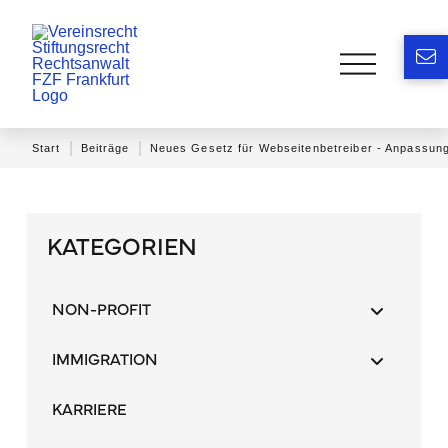
|
|
Start
Beiträge
Neues Gesetz für Webseitenbetreiber - Anpassung
KATEGORIEN
NON-PROFIT
IMMIGRATION
KARRIERE