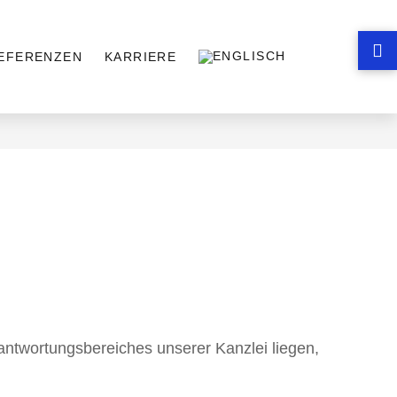
EFERENZEN
KARRIERE
rantwortungsbereiches unserer Kanzlei liegen,