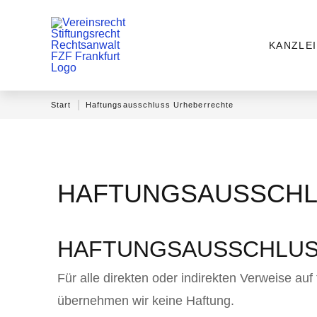
KANZLEI
|
Start
Haftungsausschluss Urheberrechte
HAFTUNGSAUSSCHL
HAFTUNGSAUSSCHLU
Für alle direkten oder indirekten Verweise au
übernehmen wir keine Haftung.