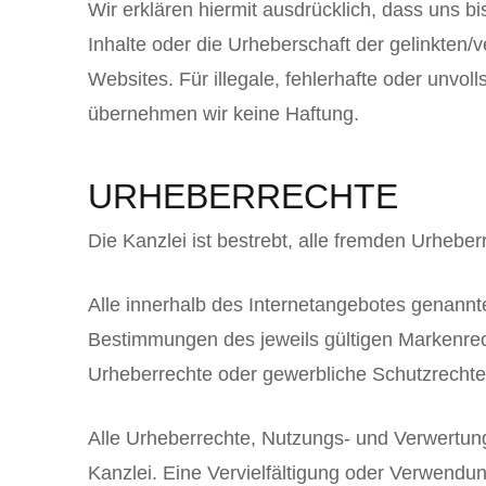
Wir erklären hiermit ausdrücklich, dass uns bis
Inhalte oder die Urheberschaft der gelinkten/
Websites. Für illegale, fehlerhafte oder unvo
übernehmen wir keine Haftung.
URHEBERRECHTE
Die Kanzlei ist bestrebt, alle fremden Urhebe
Alle innerhalb des Internetangebotes genann
Bestimmungen des jeweils gültigen Markenrec
Urheberrechte oder gewerbliche Schutzrechte 
Alle Urheberrechte, Nutzungs- und Verwertungs
Kanzlei. Eine Vervielfältigung oder Verwendun